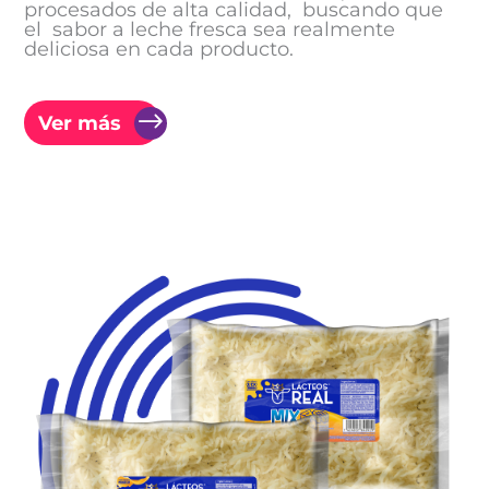
procesados de alta calidad, buscando que
el sabor a leche fresca sea realmente
deliciosa en cada producto.
Ver más