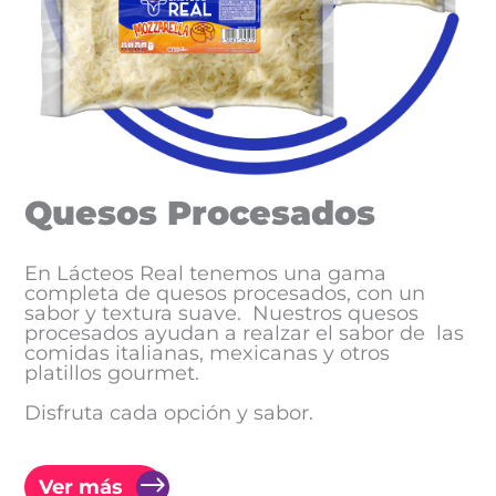
Quesos Procesados
En Lácteos Real tenemos una gama
completa de quesos procesados, con un
sabor y textura suave. Nuestros quesos
procesados ayudan a realzar el sabor de las
comidas italianas, mexicanas y otros
platillos gourmet.
Disfruta cada opción y sabor.
Ver más