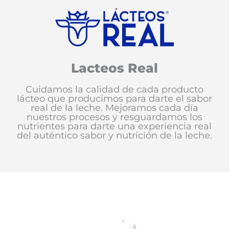
Lacteos Real
Cuidamos la calidad de cada producto
lácteo que producimos para darte el sabor
real de la leche. Mejoramos cada día
nuestros procesos y resguardamos los
nutrientes para darte una experiencia real
del auténtico sabor y nutrición de la leche.