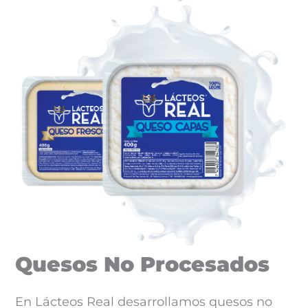
Quesos No Procesados
En Lácteos Real desarrollamos quesos no