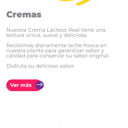
Cremas
Nuestra Crema Lácteos Real tiene una
textura única, suave y deliciosa.
Recibimos diariamente leche fresca en
nuestra planta para garantizar sabor y
calidad para conservar su sabor original.
Disfruta su delicioso sabor.
Ver más