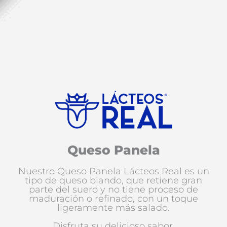
Queso Panela
Nuestro Queso Panela Lácteos Real es un
tipo de queso blando, que retiene gran
parte del suero y no tiene proceso de
maduración o refinado, con un toque
ligeramente más salado.
Disfruta su delicioso sabor.