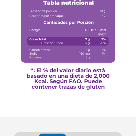
*: El % del valor diario está
basado en una dieta de 2,000
Kcal. Según FAO. Puede
contener trazas de gluten