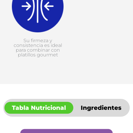
Su firmeza y
consistencia es ideal
para combinar con
platillos gourmet
Tabla Nutricional
Ingredientes