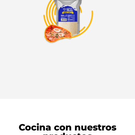
Cocina con nuestros