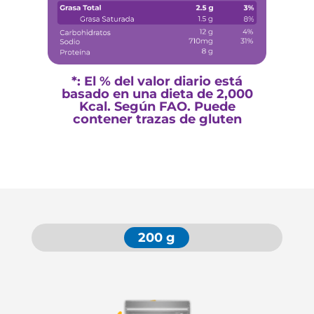
*: El % del valor diario está
basado en una dieta de 2,000
Kcal. Según FAO. Puede
contener trazas de gluten
200 g