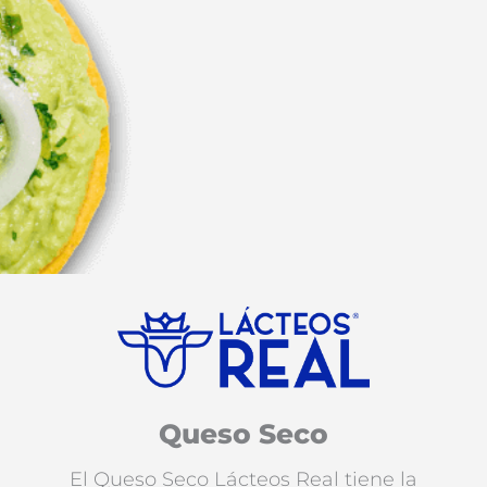
Queso Seco
El Queso Seco Lácteos Real tiene la