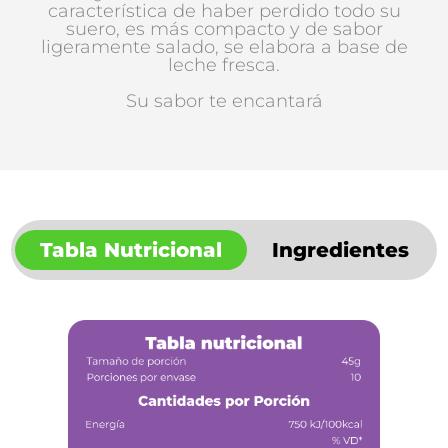
característica de haber perdido todo su
suero, es más compacto y de sabor
ligeramente salado, se elabora a base de
leche fresca.
Su sabor te encantará
Tabla Nutricional
Ingredientes