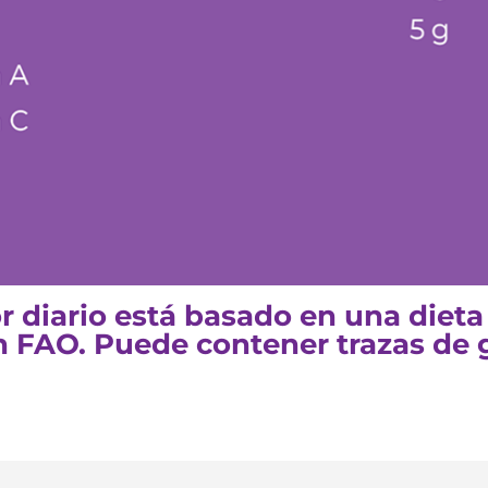
lor diario está basado en una dieta
 FAO. Puede contener trazas de 