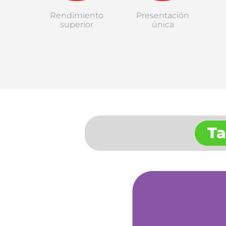
Rendimiento
Presentación
superior
única
Ta