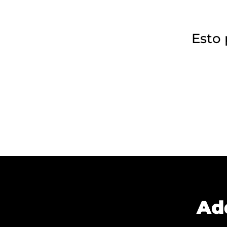
Esto 
Ad