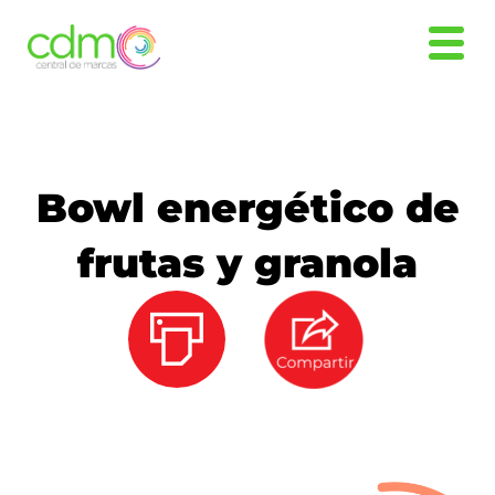
Bowl energético de
frutas y granola