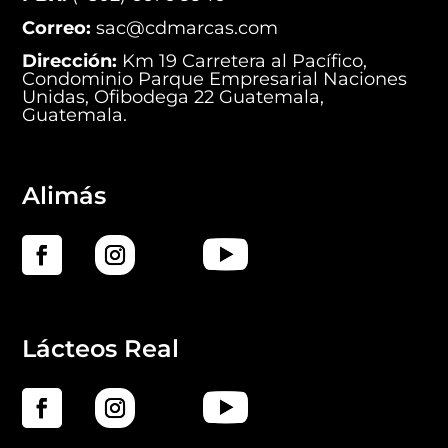
Correo:
sac@cdmarcas.com
Dirección:
Km 19 Carretera al Pacífico,
Condominio Parque Empresarial Naciones
Unidas, Ofibodega 22 Guatemala,
Guatemala.
Alimás
Lácteos Real